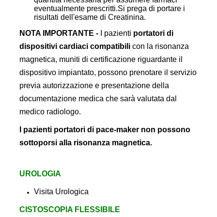
eventualmente prescritti.
Si prega di portare i
risultati dell'esame di Creatinina.
NOTA IMPORTANTE -
I pazienti
portatori di
dispositivi cardiaci compatibili
con la risonanza
magnetica, muniti di certificazione riguardante il
dispositivo impiantato, possono prenotare il servizio
previa autorizzazione e presentazione della
documentazione medica che sarà valutata dal
medico radiologo.
I pazienti portatori di pace-maker non possono
sottoporsi alla risonanza magnetica.
UROLOGIA
Visita Urologica
CISTOSCOPIA FLESSIBILE