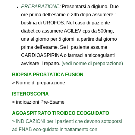
PREPARAZIONE:
Presentarsi a digiuno. Due
ore prima dell'esame e 24h dopo assumere 1
bustina di UROFOS. Nel caso di paziente
diabetico assumere AGILEV cps da 500mg,
una al giorno per 5 giorni, a partire dal giorno
prima dell'esame. Se il paziente assume
CARDIOASPIRINA o farmaci anticoagulanti
avvisare il reparto.
(vedi norme di preparazione)
BIOPSIA PROSTATICA FUSION
> Norme di preparazione
ISTEROSCOPIA
> indicazioni Pre-Esame
AGOASPITRATO TIROIDEO ECOGUIDATO
> INDICAZIONI per i pazienti che devono sottoporsi
ad FNAB eco-guidato in
trattamento con