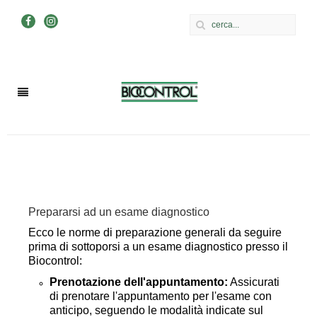
Prepararsi ad un esame diagnostico
Ecco le norme di preparazione generali da seguire
prima di sottoporsi a un esame diagnostico presso il
Biocontrol:
Prenotazione dell'appuntamento:
Assicurati
di prenotare l'appuntamento per l'esame con
anticipo, seguendo le modalità indicate sul