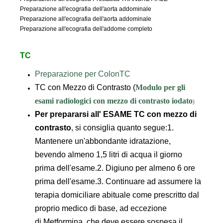
Preparazione all'ecografia dell'aorta addominale
Preparazione all'ecografia dell'aorta addominale
Preparazione all'ecografia dell'addome completo
TC
Preparazione per ColonTC
TC con Mezzo di Contrasto
(
Modulo per gli
esami radiologici con mezzo di contrasto iodato
)
Per prepararsi all' ESAME TC con mezzo di
contrasto
, si consiglia quanto segue:1.
Mantenere un'abbondante idratazione,
bevendo almeno 1,5 litri di acqua il giorno
prima dell'esame.2. Digiuno per almeno 6 ore
prima dell'esame.3. Continuare ad assumere la
terapia domiciliare abituale come prescritto dal
proprio medico di base, ad eccezione
di Metformina, che deve essere sospesa il