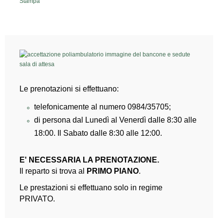
Stampa
Le prenotazioni si effettuano:
telefonicamente al numero 0984/35705;
di persona dal Lunedì al Venerdì dalle 8:30 alle
18:00. Il Sabato dalle 8:30 alle 12:00.
E' NECESSARIA LA PRENOTAZIONE.
Il reparto si trova al
PRIMO PIANO
.
Le prestazioni si effettuano solo in regime
PRIVATO.