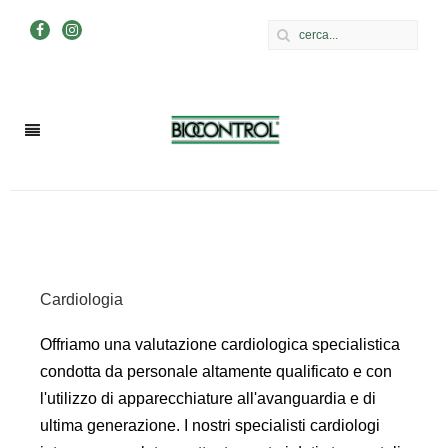
Cardiologia
Offriamo una valutazione cardiologica specialistica
condotta da personale altamente qualificato e con
l'utilizzo di apparecchiature all'avanguardia e di
ultima generazione. I nostri specialisti cardiologi