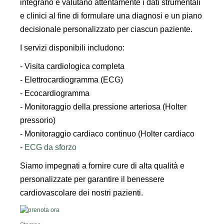
integrano e valutano attentamente i dati strumentali
e clinici al fine di formulare una diagnosi e un piano
decisionale personalizzato per ciascun paziente.
I servizi disponibili includono:
- Visita cardiologica completa
- Elettrocardiogramma (ECG)
- Ecocardiogramma
- Monitoraggio della pressione arteriosa (Holter
pressorio)
- Monitoraggio cardiaco continuo (Holter cardiaco
-
ECG da sforzo
Siamo impegnati a fornire cure di alta qualità e
personalizzate per garantire il benessere
cardiovascolare dei nostri pazienti.