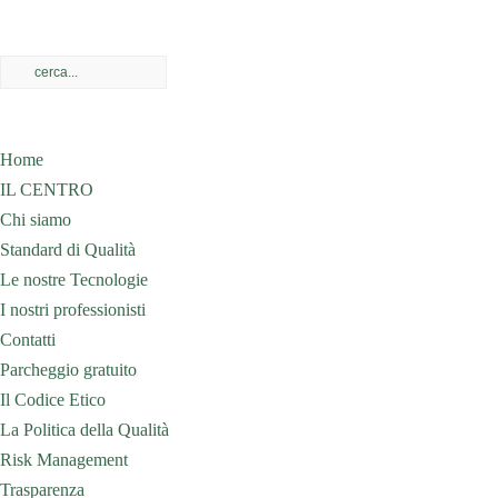
Home
IL CENTRO
Chi siamo
Standard di Qualità
Le nostre Tecnologie
I nostri professionisti
Contatti
Parcheggio gratuito
Il Codice Etico
La Politica della Qualità
Risk Management
Trasparenza