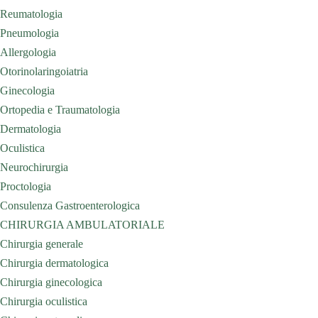
Reumatologia
Pneumologia
Allergologia
Otorinolaringoiatria
Ginecologia
Ortopedia e Traumatologia
Dermatologia
Oculistica
Neurochirurgia
Proctologia
Consulenza Gastroenterologica
CHIRURGIA AMBULATORIALE
Chirurgia generale
Chirurgia dermatologica
Chirurgia ginecologica
Chirurgia oculistica