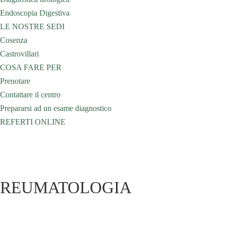
Endoscopia Digestiva
LE NOSTRE SEDI
Cosenza
Castrovillari
COSA FARE PER
Prenotare
Contattare il centro
Prepararsi ad un esame diagnostico
REFERTI ONLINE
REUMATOLOGIA