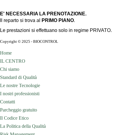
E' NECESSARIA LA PRENOTAZIONE.
Il reparto si trova al
PRIMO PIANO
.
Le prestazioni si effettuano solo in regime PRIVATO.
Copyright © 2025 - BIOCONTROL
Home
IL CENTRO
Chi siamo
Standard di Qualità
Le nostre Tecnologie
I nostri professionisti
Contatti
Parcheggio gratuito
Il Codice Etico
La Politica della Qualità
Risk Management