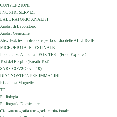
CONVENZIONI
I NOSTRI SERVIZI
LABORATORIO ANALISI
Analisi di Laboratorio
Analisi Genetiche
Alex Test, test molecolare per lo studio delle ALLERGIE
MICROBIOTA INTESTINALE
Intolleranze Alimentari FOX TEST (Food Explorer)
Test del Respiro (Breath Test)
SARS-COV2(Covid-19)
DIAGNOSTICA PER IMMAGINI
Risonanza Magnetica
TC
Radiologia
Radiografia Domiciliare
Cisto-uretrografia retrograda e minzionale