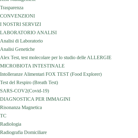
Trasparenza
CONVENZIONI
I NOSTRI SERVIZI
LABORATORIO ANALISI
Analisi di Laboratorio
Analisi Genetiche
Alex Test, test molecolare per lo studio delle ALLERGIE
MICROBIOTA INTESTINALE
Intolleranze Alimentari FOX TEST (Food Explorer)
Test del Respiro (Breath Test)
SARS-COV2(Covid-19)
DIAGNOSTICA PER IMMAGINI
Risonanza Magnetica
TC
Radiologia
Radiografia Domiciliare