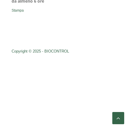
da almeno 6 ore
Stampa
Copyright © 2025 - BIOCONTROL