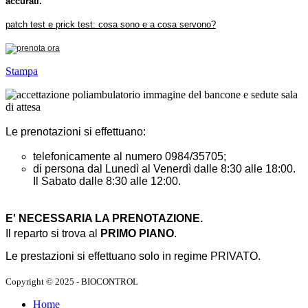
accurati.
patch test e prick test: cosa sono e a cosa servono?
Stampa
Le prenotazioni si effettuano:
telefonicamente al numero 0984/35705;
di persona dal Lunedì al Venerdì dalle 8:30 alle 18:00.
Il Sabato dalle 8:30 alle 12:00.
E' NECESSARIA LA PRENOTAZIONE.
Il reparto si trova al
PRIMO PIANO
.
Le prestazioni si effettuano solo in regime PRIVATO.
Copyright © 2025 - BIOCONTROL
Home