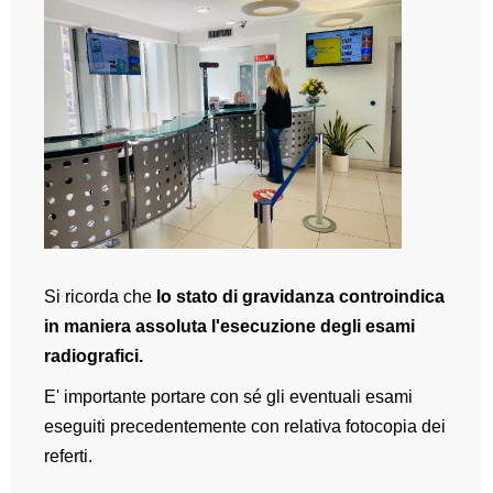
Si ricorda che
lo stato di gravidanza controindica
in maniera assoluta l'esecuzione degli esami
radiografici.
E' importante portare con sé gli eventuali esami
eseguiti precedentemente con relativa fotocopia dei
referti.