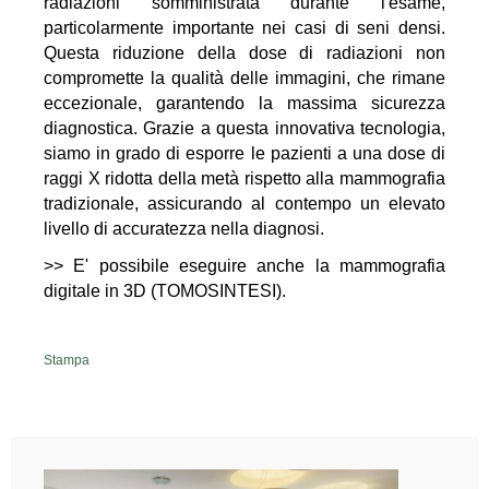
radiazioni somministrata durante l'esame,
particolarmente importante nei casi di seni densi.
Questa riduzione della dose di radiazioni non
compromette la qualità delle immagini, che rimane
eccezionale, garantendo la massima sicurezza
diagnostica. Grazie a questa innovativa tecnologia,
siamo in grado di esporre le pazienti a una dose di
raggi X ridotta della metà rispetto alla mammografia
tradizionale, assicurando al contempo un elevato
livello di accuratezza nella diagnosi.
>>
E' possibile eseguire anche la mammografia
digitale in 3D (TOMOSINTESI)
.
Stampa