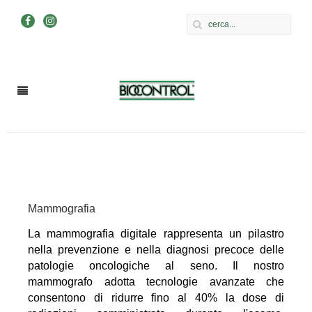
Mammografia
La mammografia digitale rappresenta un pilastro
nella prevenzione e nella diagnosi precoce delle
patologie oncologiche al seno. Il nostro
mammografo adotta tecnologie avanzate che
consentono di ridurre fino al 40% la dose di