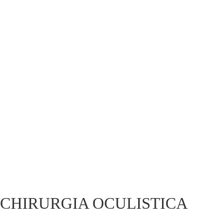
CHIRURGIA OCULISTICA