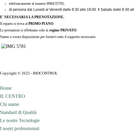
telefonicamente al numero 0984/35705;
di persona dal Lunedì al Venerdì dalle 8:30 alle 18:00. Il Sabato dalle 8:30 al
E' NECESSARIA LA PRENOTAZIONE.
Il reparto si trova al
PRIMO PIANO
.
Le prestazioni si effettuano solo in
regime PRIVATO
.
Siamo a vostra disposizione per fornirvi tutto il supporto necessario.
Copyright © 2025 - BIOCONTROL
Home
IL CENTRO
Chi siamo
Standard di Qualità
Le nostre Tecnologie
I nostri professionisti