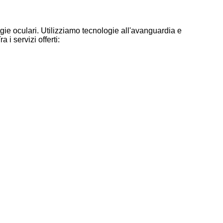
ogie oculari. Utilizziamo tecnologie all'avanguardia e
ra i servizi offerti: