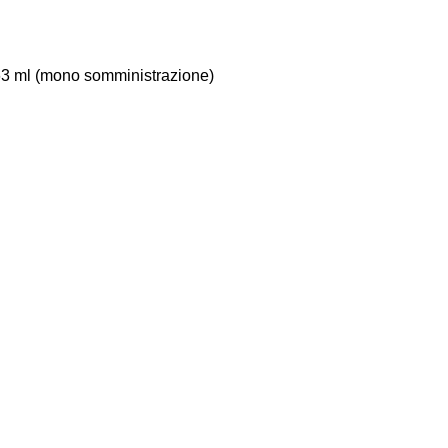
,263 ml (mono somministrazione)