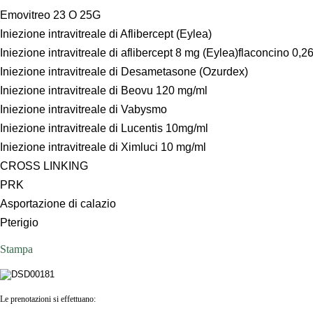
Emovitreo 23 O 25G
Iniezione intravitreale di Aflibercept (Eylea)
Iniezione intravitreale di aflibercept 8 mg (Eylea)flaconcino 0
Iniezione intravitreale di Desametasone (Ozurdex)
Iniezione intravitreale di Beovu 120 mg/ml
Iniezione intravitreale di Vabysmo
Iniezione intravitreale di Lucentis 10mg/ml
Iniezione intravitreale di Ximluci 10 mg/ml
CROSS LINKING
PRK
Asportazione di calazio
Pterigio
Stampa
Le prenotazioni si effettuano: