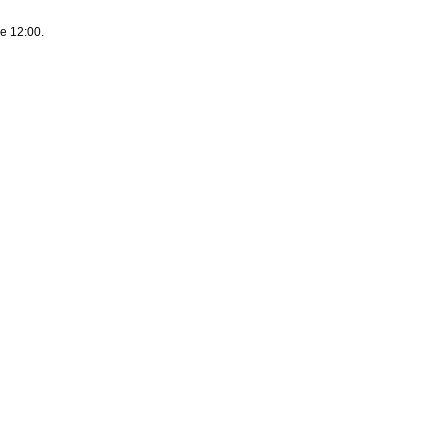
le 12:00.