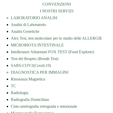
CONVENZIONI
I NOSTRI SERVIZI
LABORATORIO ANALISI
Analisi di Laboratorio
Analisi Genetiche
Alex Test, test molecolare per lo studio delle ALLERGIE
MICROBIOTA INTESTINALE
Intolleranze Alimentari FOX TEST (Food Explorer)
Test del Respiro (Breath Test)
SARS-COV2(Covid-19)
DIAGNOSTICA PER IMMAGINI
Risonanza Magnetica
TC
Radiologia
Radiografia Domiciliare
Cisto-uretrografia retrograda e minzionale