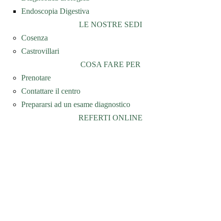
Endoscopia Digestiva
LE NOSTRE SEDI
Cosenza
Castrovillari
COSA FARE PER
Prenotare
Contattare il centro
Prepararsi ad un esame diagnostico
REFERTI ONLINE