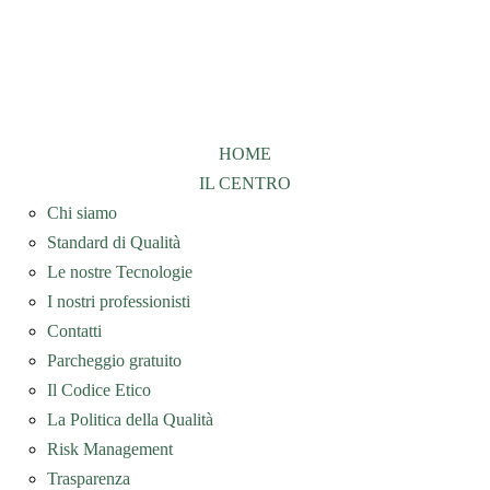
HOME
IL CENTRO
Chi siamo
Standard di Qualità
Le nostre Tecnologie
I nostri professionisti
Contatti
Parcheggio gratuito
Il Codice Etico
La Politica della Qualità
Risk Management
Trasparenza