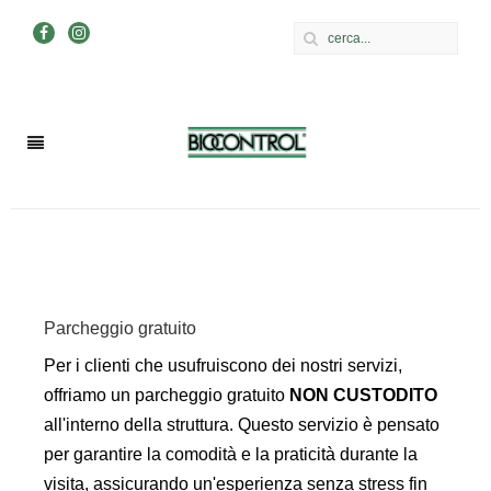
Parcheggio gratuito
Per i clienti che usufruiscono dei nostri servizi,
offriamo un parcheggio gratuito
NON CUSTODITO
all'interno della struttura. Questo servizio è pensato
per garantire la comodità e la praticità durante la
visita, assicurando un'esperienza senza stress fin