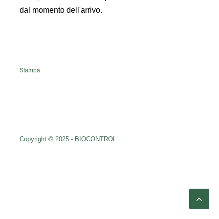
dal momento dell'arrivo.
Stampa
Copyright © 2025 - BIOCONTROL