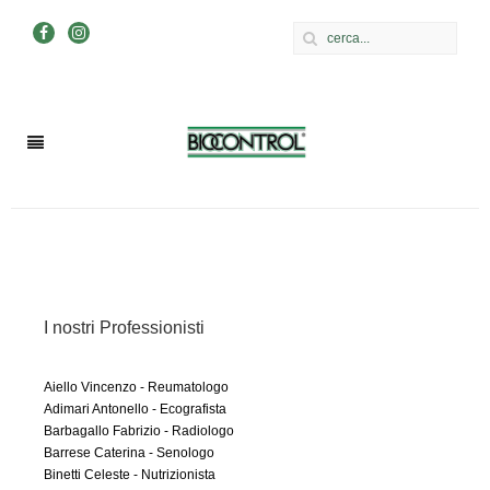
I nostri Professionisti
Aiello Vincenzo - Reumatologo
Adimari Antonello - Ecografista
Barbagallo Fabrizio - Radiologo
Barrese Caterina - Senologo
Binetti Celeste - Nutrizionista