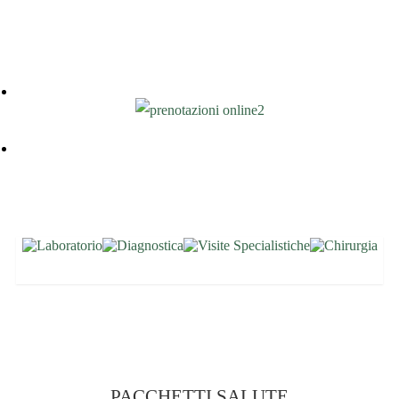
PACCHETTI SALUTE