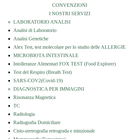
CONVENZIONI
I NOSTRI SERVIZI
LABORATORIO ANALISI
Analisi di Laboratorio
Analisi Genetiche
Alex Test, test molecolare per lo studio delle ALLERGIE
MICROBIOTA INTESTINALE
Intolleranze Alimentari FOX TEST (Food Explorer)
Test del Respiro (Breath Test)
SARS-COV2(Covid-19)
DIAGNOSTICA PER IMMAGINI
Risonanza Magnetica
TC
Radiologia
Radiografia Domiciliare
Cisto-uretrografia retrograda e minzionale