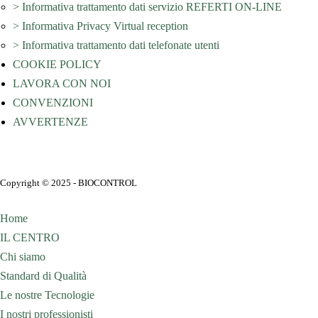
> Informativa trattamento dati servizio REFERTI ON-LINE
> Informativa Privacy Virtual reception
> Informativa trattamento dati telefonate utenti
COOKIE POLICY
LAVORA CON NOI
CONVENZIONI
AVVERTENZE
Copyright © 2025 - BIOCONTROL
Home
IL CENTRO
Chi siamo
Standard di Qualità
Le nostre Tecnologie
I nostri professionisti