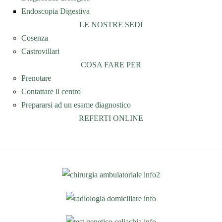
Endoscopia Digestiva
LE NOSTRE SEDI
Cosenza
Castrovillari
COSA FARE PER
Prenotare
Contattare il centro
Prepararsi ad un esame diagnostico
REFERTI ONLINE