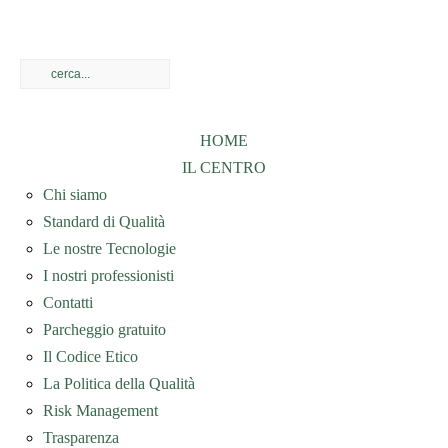
HOME
IL CENTRO
Chi siamo
Standard di Qualità
Le nostre Tecnologie
I nostri professionisti
Contatti
Parcheggio gratuito
Il Codice Etico
La Politica della Qualità
Risk Management
Trasparenza