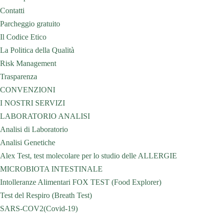
Contatti
Parcheggio gratuito
Il Codice Etico
La Politica della Qualità
Risk Management
Trasparenza
CONVENZIONI
I NOSTRI SERVIZI
LABORATORIO ANALISI
Analisi di Laboratorio
Analisi Genetiche
Alex Test, test molecolare per lo studio delle ALLERGIE
MICROBIOTA INTESTINALE
Intolleranze Alimentari FOX TEST (Food Explorer)
Test del Respiro (Breath Test)
SARS-COV2(Covid-19)