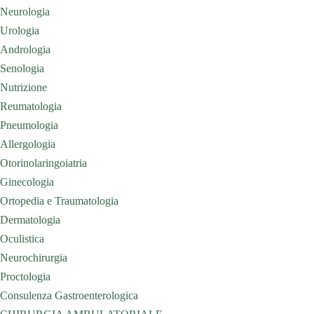
Neurologia
Urologia
Andrologia
Senologia
Nutrizione
Reumatologia
Pneumologia
Allergologia
Otorinolaringoiatria
Ginecologia
Ortopedia e Traumatologia
Dermatologia
Oculistica
Neurochirurgia
Proctologia
Consulenza Gastroenterologica