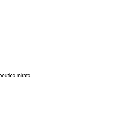
peutico mirato.