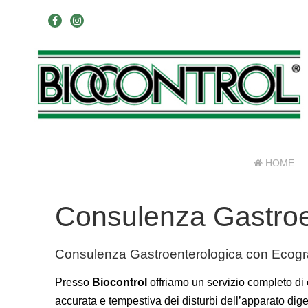
HOME
Consulenza Gastroe
Consulenza Gastroenterologica con Ecogr
Presso
Biocontrol
offriamo un servizio completo di
accurata e tempestiva dei disturbi dell’apparato dig