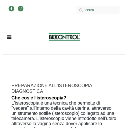
PREPARAZIONE ALL'ISTEROSCOPIA
DIAGNOSTICA
Che cos'è l'isteroscopia?
L'isteroscopia è una tecnica che permette di
"vedere" all'interno della cavità uterina, attraverso
un strumento sottile (isteroscopio) collegato ad una
telecamera. L'isteroscopio viene introdotto nell'utero
attraverso la vagina senza dover applicare lo