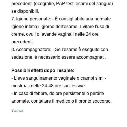
precedenti (ecografie, PAP test, esami del sangue)
se disponibili.
7. Igiene personale: - È consigliabile una normale
igiene intima il giorno dell'esame. Evitare l'uso di
creme, ovuli o lavande vaginali nelle 24 ore
precedenti.
8. Accompagnatore: - Se l'esame è eseguito con
sedazione, è necessario essere accompagnati.
Possibili effetti dopo l'esame:
- Lieve sanguinamento vaginale o crampi simil-
mestruali nelle 24-48 ore successive.
- In caso di febbre, dolore persistente o perdite
anomale, contattare il medico o il pronto soccorso.
Stampa