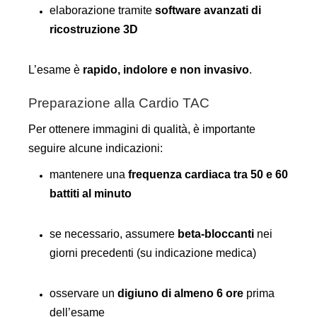
elaborazione tramite
software avanzati di
ricostruzione 3D
L’esame è
rapido, indolore e non invasivo
.
Preparazione alla Cardio TAC
Per ottenere immagini di qualità, è importante
seguire alcune indicazioni:
mantenere una
frequenza cardiaca tra 50 e 60
battiti al minuto
se necessario, assumere
beta-bloccanti
nei
giorni precedenti (su indicazione medica)
osservare un
digiuno di almeno 6 ore
prima
dell’esame