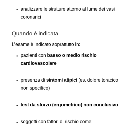
analizzare le strutture attorno al lume dei vasi
coronarici
Quando è indicata
L’esame è indicato soprattutto in:
pazienti con
basso o medio rischio
cardiovascolare
presenza di
sintomi atipici
(es. dolore toracico
non specifico)
test da sforzo (ergometrico) non conclusivo
soggetti con fattori di rischio come: