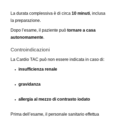
La durata complessiva è di circa
10 minuti
, inclusa
la preparazione.
Dopo l’esame, il paziente può
tornare a casa
autonomamente
.
Controindicazioni
La Cardio TAC può non essere indicata in caso di:
insufficienza renale
gravidanza
allergia al mezzo di contrasto iodato
Prima dell’esame, il personale sanitario effettua