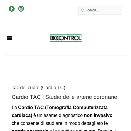
Tac del cuore (Cardio TC)
Cardio TAC | Studio delle arterie coronarie
La
Cardio TAC (Tomografia Computerizzata
cardiaca)
è un esame diagnostico
non invasivo
che consente di studiare in modo dettagliato le