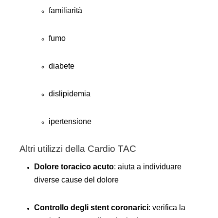
familiarità
fumo
diabete
dislipidemia
ipertensione
Altri utilizzi della Cardio TAC
Dolore toracico acuto
: aiuta a individuare
diverse cause del dolore
Controllo degli stent coronarici
: verifica la