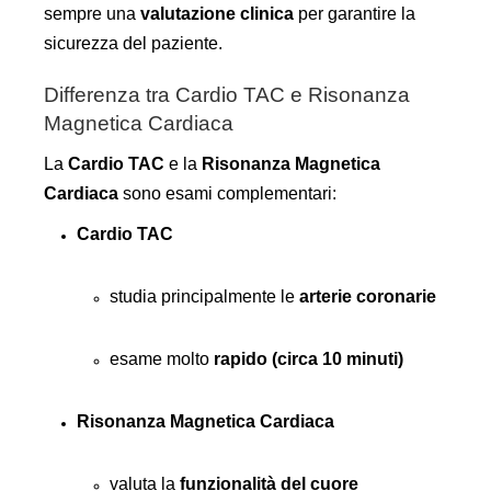
sempre una
valutazione clinica
per garantire la
sicurezza del paziente.
Differenza tra Cardio TAC e Risonanza
Magnetica Cardiaca
La
Cardio TAC
e la
Risonanza Magnetica
Cardiaca
sono esami complementari:
Cardio TAC
studia principalmente le
arterie coronarie
esame molto
rapido (circa 10 minuti)
Risonanza Magnetica Cardiaca
valuta la
funzionalità del cuore