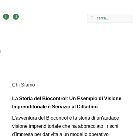
Chi Siamo
La Storia del Biocontrol: Un Esempio di Visione
Imprenditoriale e Servizio al Cittadino
L'avventura del Biocontrol è la storia di un'audace
visione imprenditoriale che ha abbracciato i rischi
d'impresa per dar vita a un modello operativo