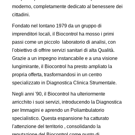
moderno, completamente dedicato al benessere dei
cittadini.
Fondato nel lontano 1979 da un gruppo di
imprenditori locali, il Biocontrol ha mosso i primi
passi come un piccolo laboratorio di analisi, con
l'obiettivo di offrire servizi sanitari di alta Qualità.
Grazie a un impegno instancabile e a una visione
lungimirante, il Biocontrol ha presto ampliato la
propria offerta, trasformandosi in un centro
specializzato in Diagnostica Clinica Strumentale.
Negli anni '90, il Biocontrol ha ulteriormente
arricchito i suoi servizi, introducendo la Diagnostica
per Immagini e aprendo un Poliambulatorio
specialistico. Questa espansione ha catturato
l'attenzione del territorio , consolidando la
reputazione del Biocontrol come punto di