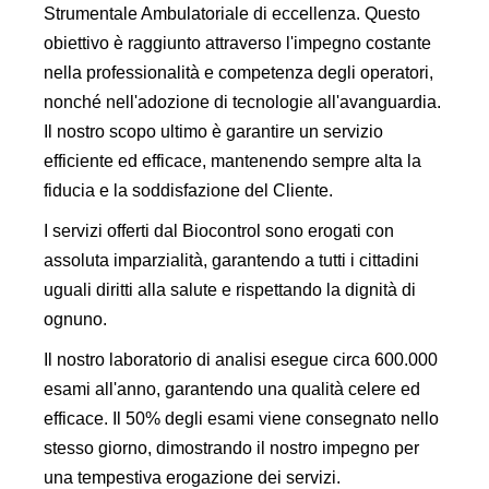
Strumentale Ambulatoriale di eccellenza. Questo
obiettivo è raggiunto attraverso l'impegno costante
nella professionalità e competenza degli operatori,
nonché nell'adozione di tecnologie all'avanguardia.
Il nostro scopo ultimo è garantire un servizio
efficiente ed efficace, mantenendo sempre alta la
fiducia e la soddisfazione del Cliente.
I servizi offerti dal Biocontrol sono erogati con
assoluta imparzialità, garantendo a tutti i cittadini
uguali diritti alla salute e rispettando la dignità di
ognuno.
Il nostro laboratorio di analisi esegue circa 600.000
esami all'anno, garantendo una qualità celere ed
efficace. Il 50% degli esami viene consegnato nello
stesso giorno, dimostrando il nostro impegno per
una tempestiva erogazione dei servizi.