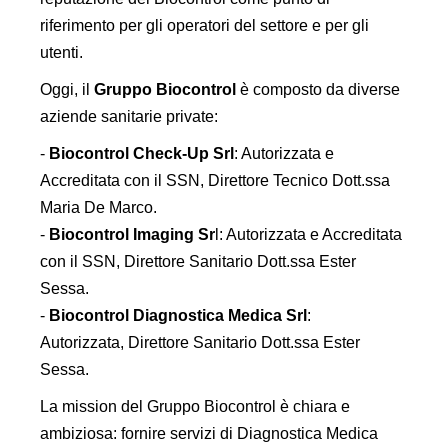
riferimento per gli operatori del settore e per gli
utenti.
Oggi, il
Gruppo Biocontrol
è composto da diverse
aziende sanitarie private:
-
Biocontrol Check-Up Srl
: Autorizzata e
Accreditata con il SSN, Direttore Tecnico Dott.ssa
Maria De Marco.
-
Biocontrol Imaging Sr
l: Autorizzata e Accreditata
con il SSN, Direttore Sanitario Dott.ssa Ester
Sessa.
-
Biocontrol Diagnostica Medica Srl
:
Autorizzata, Direttore Sanitario Dott.ssa Ester
Sessa.
La mission del Gruppo Biocontrol è chiara e
ambiziosa: fornire servizi di Diagnostica Medica