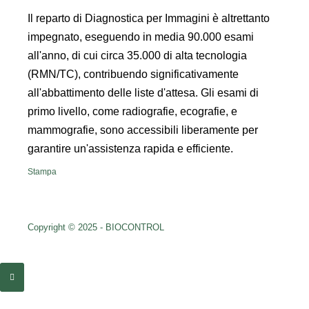
Il reparto di Diagnostica per Immagini è altrettanto
impegnato, eseguendo in media 90.000 esami
all'anno, di cui circa 35.000 di alta tecnologia
(RMN/TC), contribuendo significativamente
all'abbattimento delle liste d'attesa. Gli esami di
primo livello, come radiografie, ecografie, e
mammografie, sono accessibili liberamente per
garantire un'assistenza rapida e efficiente.
Stampa
Copyright © 2025 - BIOCONTROL