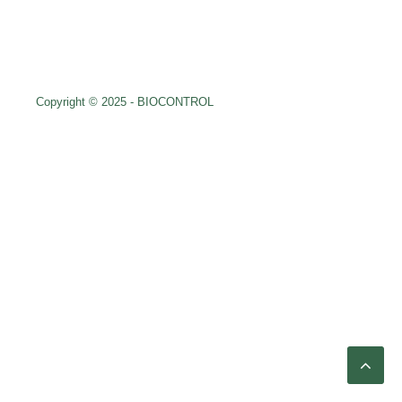
Copyright © 2025 - BIOCONTROL