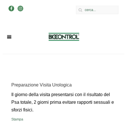
Preparazione Visita Urologica
Il giorno della visita presentarsi con il risultato del
Psa totale, 2 giorni prima evitare rapporti sessuali e
sforzi fisici.
Stampa