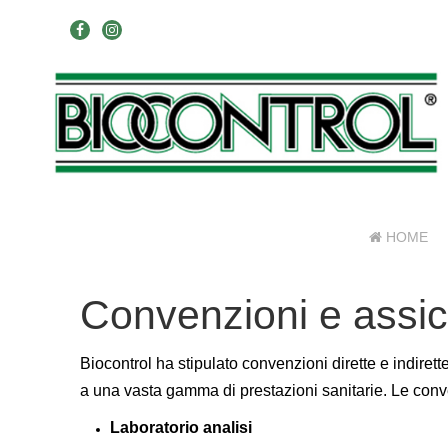
HOME
Convenzioni e assic
Biocontrol ha stipulato convenzioni dirette e indirette
a una vasta gamma di prestazioni sanitarie. Le conv
Laboratorio analisi