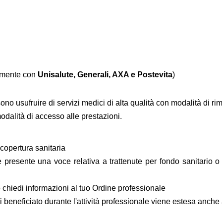
amente con
Unisalute, Generali, AXA e Postevita
)
sono usufruire di servizi medici di alta qualità con modalità di r
odalità di accesso alle prestazioni.
 copertura sanitaria
resente una voce relativa a trattenute per fondo sanitario o
chiedi informazioni al tuo Ordine professionale
 beneficiato durante l'attività professionale viene estesa anche