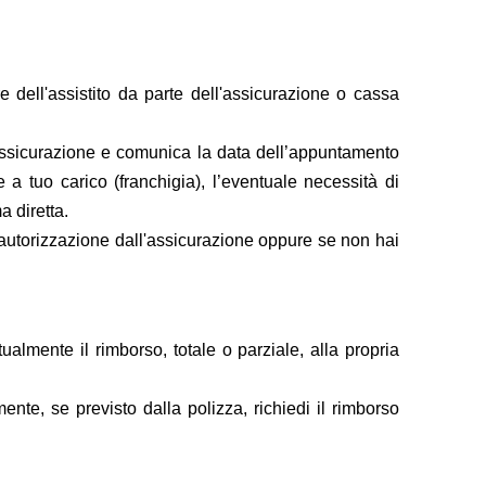
 dell'assistito da parte dell'assicurazione o cassa
 assicurazione e comunica la data dell’appuntamento
a tuo carico (franchigia), l’eventuale necessità di
a diretta.
l'autorizzazione dall'assicurazione oppure se non hai
almente il rimborso, totale o parziale, alla propria
nte, se previsto dalla polizza, richiedi il rimborso