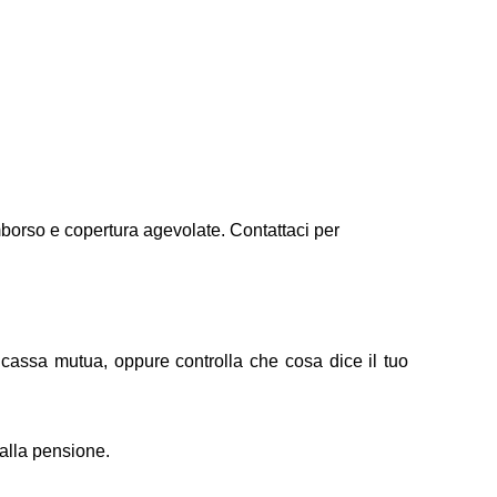
imborso e copertura agevolate. Contattaci per
 cassa mutua, oppure controlla che cosa dice il tuo
 alla pensione.