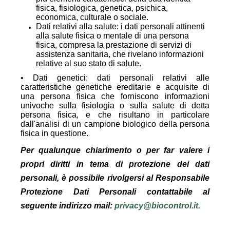
fisica, fisiologica, genetica, psichica,
economica, culturale o sociale.
Dati relativi alla salute: i dati personali attinenti
alla salute fisica o mentale di una persona
fisica, compresa la prestazione di servizi di
assistenza sanitaria, che rivelano informazioni
relative al suo stato di salute.
• Dati genetici: dati personali relativi alle
caratteristiche genetiche ereditarie e acquisite di
una persona fisica che forniscono informazioni
univoche sulla fisiologia o sulla salute di detta
persona fisica, e che risultano in particolare
dall'analisi di un campione biologico della persona
fisica in questione.
Per qualunque chiarimento o per far valere i
propri diritti in tema di protezione dei dati
personali, è possibile rivolgersi al Responsabile
Protezione Dati Personali contattabile al
seguente indirizzo mail:
privacy@biocontrol.it
.