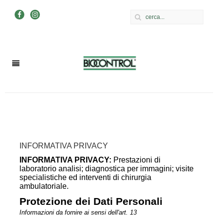
INFORMATIVA PRIVACY
INFORMATIVA PRIVACY:
Prestazioni di
laboratorio analisi; diagnostica per immagini; visite
specialistiche ed interventi di chirurgia
ambulatoriale.
Protezione dei Dati Personali
Informazioni da fornire ai sensi dell'art. 13