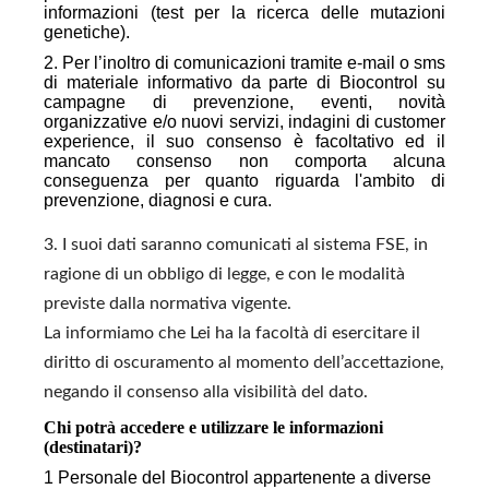
informazioni (test per la ricerca delle mutazioni
genetiche).
2. Per l’inoltro di comunicazioni tramite e-mail o sms
di materiale informativo da parte di Biocontrol su
campagne di prevenzione, eventi, novità
organizzative e/o nuovi servizi, indagini di customer
experience, il suo consenso è facoltativo ed il
mancato consenso non comporta alcuna
conseguenza per quanto riguarda l'ambito di
prevenzione, diagnosi e cura.
3. I suoi dati saranno comunicati al sistema FSE, in
ragione di un obbligo di legge, e con le modalità
previste dalla normativa vigente.
La informiamo che Lei ha la facoltà di esercitare il
diritto di oscuramento al momento dell’accettazione,
negando il consenso alla visibilità del dato.
Chi potrà accedere e utilizzare le informazioni
(destinatari)?
1 Personale del Biocontrol appartenente a diverse